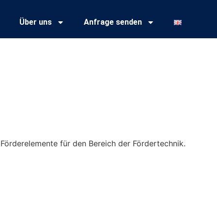
Über uns
Anfrage senden
Förderelemente für den Bereich der Fördertechnik.