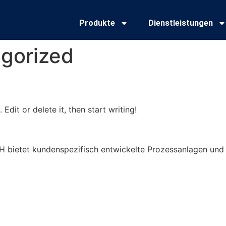
Produkte
Dienstleistungen
gorized
Edit or delete it, then start writing!
 bietet kundenspezifisch entwickelte Prozessanlagen und 