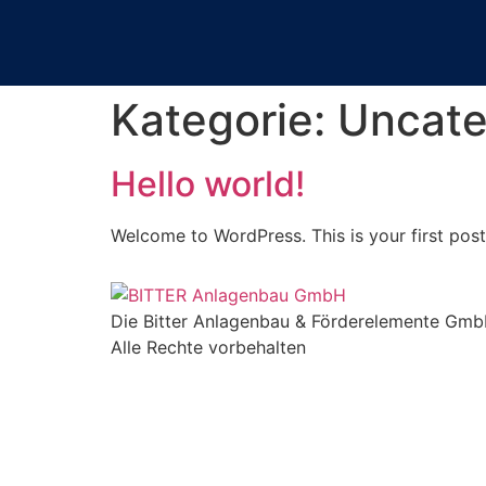
Kategorie:
Uncate
Hello world!
Welcome to WordPress. This is your first post. 
Die Bitter Anlagenbau & Förderelemente GmbH
Alle Rechte vorbehalten