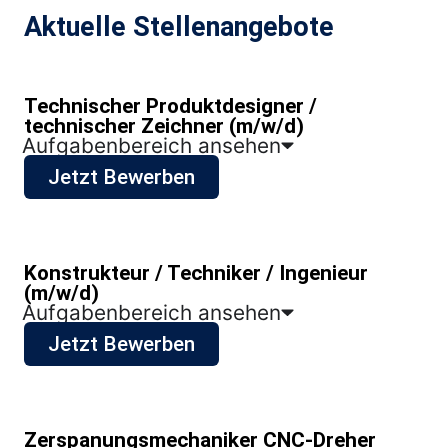
Aktuelle Stellenangebote
Technischer Produktdesigner /
technischer Zeichner (m/w/d)
Aufgabenbereich ansehen
Jetzt Bewerben
Konstrukteur / Techniker / Ingenieur
(m/w/d)
Aufgabenbereich ansehen
Jetzt Bewerben
Zerspanungsmechaniker CNC-Dreher