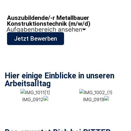
Auszubildende/-r Metallbauer
Konstruktionstechnik (m/w/d)
Aufgabenbereich ansehen
Jetzt Bewerben
Hier einige Einblicke in unseren
Arbeitsalltag