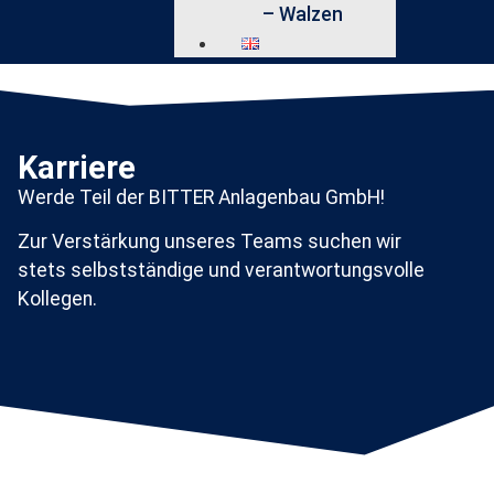
– Walzen
Karriere
Werde Teil der BITTER Anlagenbau GmbH!
Zur Verstärkung unseres Teams suchen wir
stets selbstständige und verantwortungsvolle
Kollegen.