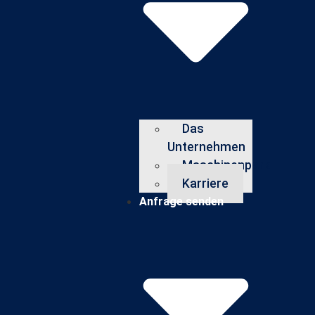
Das
Unternehmen
Maschinenpark
Karriere
Anfrage senden