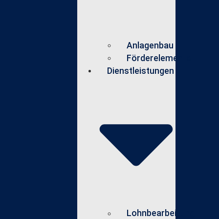
Anlagenbau
Förderelemente
Dienstleistungen
Lohnbearbeitung