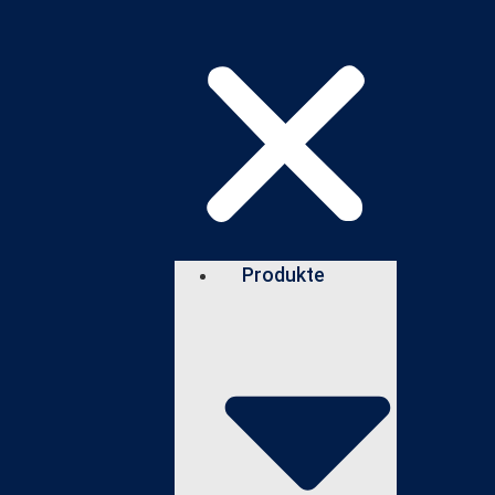
Produkte