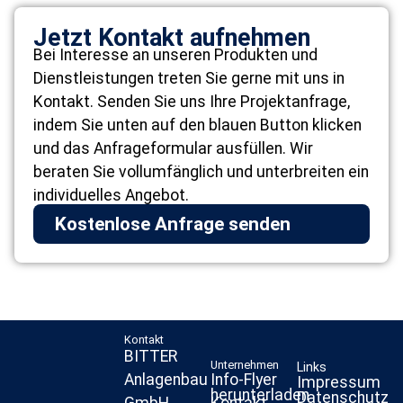
Jetzt Kontakt aufnehmen
Bei Interesse an unseren Produkten und
Dienstleistungen treten Sie gerne mit uns in
Kontakt. Senden Sie uns Ihre Projektanfrage,
indem Sie unten auf den blauen Button klicken
und das Anfrageformular ausfüllen. Wir
beraten Sie vollumfänglich und unterbreiten ein
individuelles Angebot.
Kostenlose Anfrage senden
Kontakt
BITTER
Unternehmen
Links
Info-Flyer
Anlagenbau
Impressum
herunterladen
Datenschutz
Kontakt