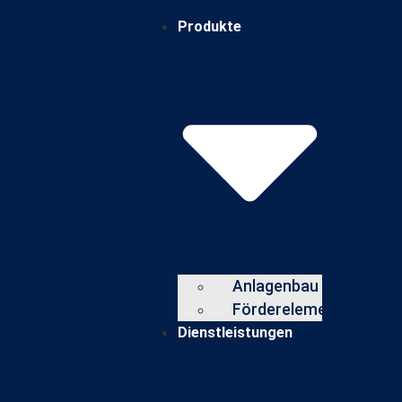
Produkte
Anlagenbau
Förderelemente
Dienstleistungen