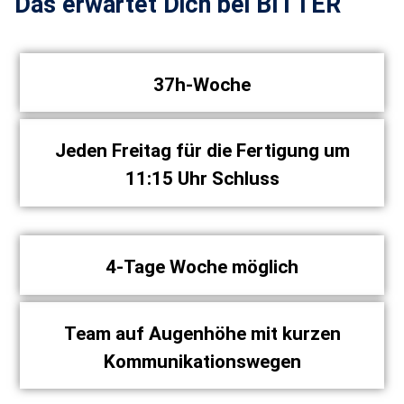
Das erwartet Dich bei BITTER
37h-Woche
Jeden Freitag für die Fertigung um
11:15 Uhr Schluss
4-Tage Woche möglich
Team auf Augenhöhe mit kurzen
Kommunikationswegen