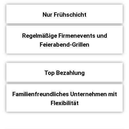
Nur Frühschicht
Regelmäßige Firmenevents und
Feierabend-Grillen
Top Bezahlung
Familienfreundliches Unternehmen mit
Flexibilität