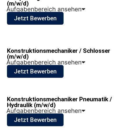
(m/w/d)
Aufgabenbereich ansehen
Jetzt Bewerben
Konstruktionsmechaniker / Schlosser
(m/w/d)
Aufgabenbereich ansehen
Jetzt Bewerben
Konstruktionsmechaniker Pneumatik /
Hydraulik (m/w/d)
Aufgabenbereich ansehen
Jetzt Bewerben